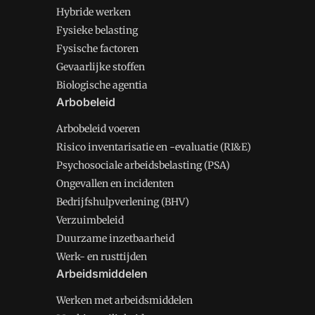
Hybride werken
Fysieke belasting
Fysische factoren
Gevaarlijke stoffen
Biologische agentia
Arbobeleid
Arbobeleid voeren
Risico inventarisatie en -evaluatie (RI&E)
Psychosociale arbeidsbelasting (PSA)
Ongevallen en incidenten
Bedrijfshulpverlening (BHV)
Verzuimbeleid
Duurzame inzetbaarheid
Werk- en rusttijden
Arbeidsmiddelen
Werken met arbeidsmiddelen