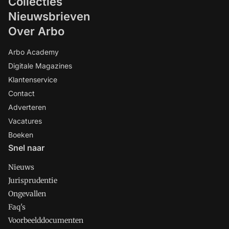
Collecties
Nieuwsbrieven
Over Arbo
Arbo Academy
Digitale Magazines
Klantenservice
Contact
Adverteren
Vacatures
Boeken
Snel naar
Nieuws
Jurisprudentie
Ongevallen
Faq's
Voorbeelddocumenten