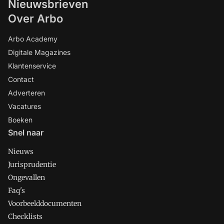
Nieuwsbrieven
Over Arbo
Arbo Academy
Digitale Magazines
Klantenservice
Contact
Adverteren
Vacatures
Boeken
Snel naar
Nieuws
Jurisprudentie
Ongevallen
Faq's
Voorbeelddocumenten
Checklists