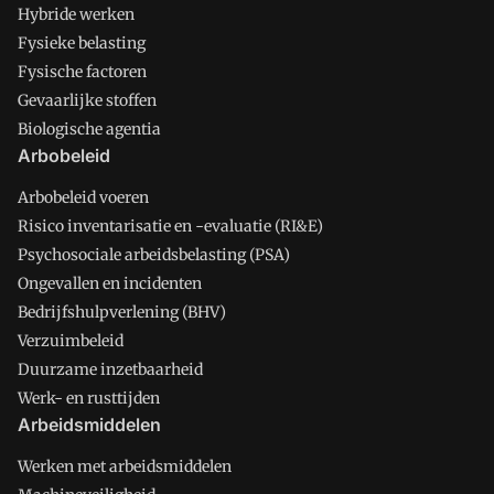
Hybride werken
Fysieke belasting
Fysische factoren
Gevaarlijke stoffen
Biologische agentia
Arbobeleid
Arbobeleid voeren
Risico inventarisatie en -evaluatie (RI&E)
Psychosociale arbeidsbelasting (PSA)
Ongevallen en incidenten
Bedrijfshulpverlening (BHV)
Verzuimbeleid
Duurzame inzetbaarheid
Werk- en rusttijden
Arbeidsmiddelen
Werken met arbeidsmiddelen