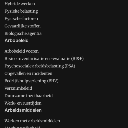
Hybride werken
Fysieke belasting
Fysische factoren
Gevaarlijke stoffen
Biologische agentia
Arbobeleid
Arbobeleid voeren
Risico inventarisatie en -evaluatie (RI&E)
Psychosociale arbeidsbelasting (PSA)
Ongevallen en incidenten
Bedrijfshulpverlening (BHV)
Verzuimbeleid
Duurzame inzetbaarheid
Werk- en rusttijden
Arbeidsmiddelen
Werken met arbeidsmiddelen