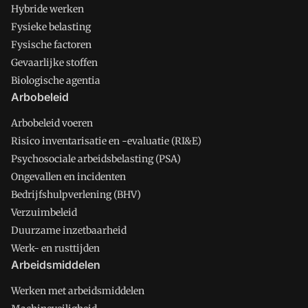
Hybride werken
Fysieke belasting
Fysische factoren
Gevaarlijke stoffen
Biologische agentia
Arbobeleid
Arbobeleid voeren
Risico inventarisatie en -evaluatie (RI&E)
Psychosociale arbeidsbelasting (PSA)
Ongevallen en incidenten
Bedrijfshulpverlening (BHV)
Verzuimbeleid
Duurzame inzetbaarheid
Werk- en rusttijden
Arbeidsmiddelen
Werken met arbeidsmiddelen