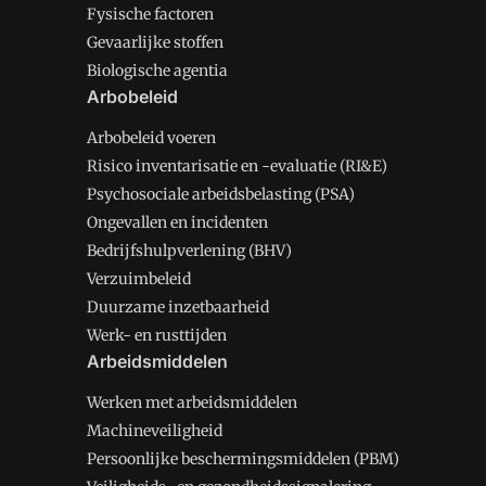
Fysische factoren
Gevaarlijke stoffen
Biologische agentia
Arbobeleid
Arbobeleid voeren
Risico inventarisatie en -evaluatie (RI&E)
Psychosociale arbeidsbelasting (PSA)
Ongevallen en incidenten
Bedrijfshulpverlening (BHV)
Verzuimbeleid
Duurzame inzetbaarheid
Werk- en rusttijden
Arbeidsmiddelen
Werken met arbeidsmiddelen
Machineveiligheid
Persoonlijke beschermingsmiddelen (PBM)