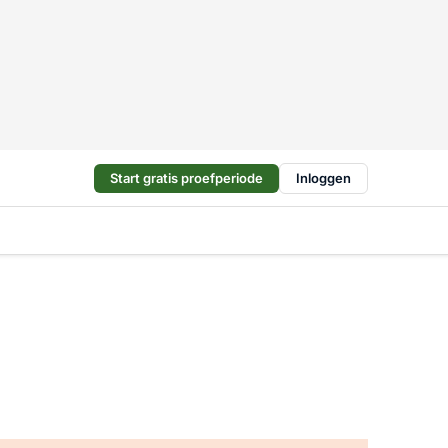
Start gratis proefperiode
Inloggen