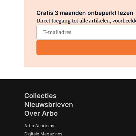
Gratis 3 maanden onbeperkt lezen
Direct toegang tot alle artikelen, voorbee
Collecties
Nieuwsbrieven
Over Arbo
Arbo Academy
Digitale Magazines