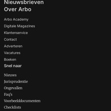
Nieuwsbrieven
Over Arbo
Arbo Academy
Digitale Magazines
Klantenservice
Contact
Adverteren
Vacatures
Boeken
Snel naar
Nieuws
Jurisprudentie
Ongevallen
Faq's
Voorbeelddocumenten
Checklists