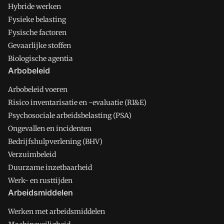
Hybride werken
Fysieke belasting
Fysische factoren
Gevaarlijke stoffen
Biologische agentia
Arbobeleid
Arbobeleid voeren
Risico inventarisatie en -evaluatie (RI&E)
Psychosociale arbeidsbelasting (PSA)
Ongevallen en incidenten
Bedrijfshulpverlening (BHV)
Verzuimbeleid
Duurzame inzetbaarheid
Werk- en rusttijden
Arbeidsmiddelen
Werken met arbeidsmiddelen