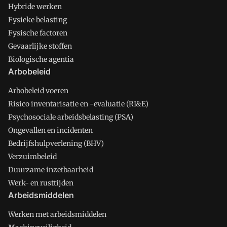
Hybride werken
Fysieke belasting
Fysische factoren
Gevaarlijke stoffen
Biologische agentia
Arbobeleid
Arbobeleid voeren
Risico inventarisatie en -evaluatie (RI&E)
Psychosociale arbeidsbelasting (PSA)
Ongevallen en incidenten
Bedrijfshulpverlening (BHV)
Verzuimbeleid
Duurzame inzetbaarheid
Werk- en rusttijden
Arbeidsmiddelen
Werken met arbeidsmiddelen