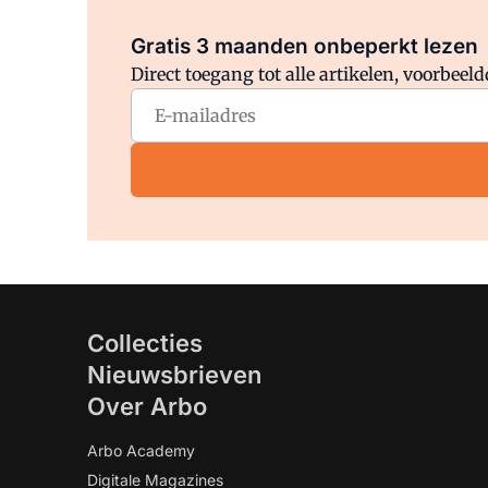
Gratis 3 maanden onbeperkt lezen
Direct toegang tot alle artikelen, voorbee
Collecties
Nieuwsbrieven
Over Arbo
Arbo Academy
Digitale Magazines