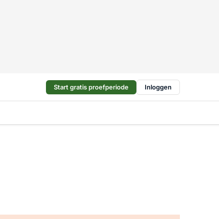
Start gratis proefperiode
Inloggen