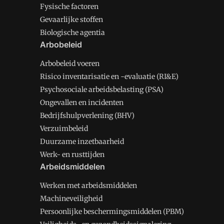
Fysische factoren
Gevaarlijke stoffen
Biologische agentia
Arbobeleid
Arbobeleid voeren
Risico inventarisatie en -evaluatie (RI&E)
Psychosociale arbeidsbelasting (PSA)
Ongevallen en incidenten
Bedrijfshulpverlening (BHV)
Verzuimbeleid
Duurzame inzetbaarheid
Werk- en rusttijden
Arbeidsmiddelen
Werken met arbeidsmiddelen
Machineveiligheid
Persoonlijke beschermingsmiddelen (PBM)