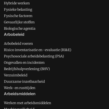
Hybride werken
Fysieke belasting
Fysische factoren
Gevaarlijke stoffen
Biologische agentia
Arbobeleid
Arbobeleid voeren
Risico inventarisatie en -evaluatie (RI&E)
Psychosociale arbeidsbelasting (PSA)
Ongevallen en incidenten
Bedrijfshulpverlening (BHV)
Verzuimbeleid
Duurzame inzetbaarheid
Werk- en rusttijden
Arbeidsmiddelen
Werken met arbeidsmiddelen