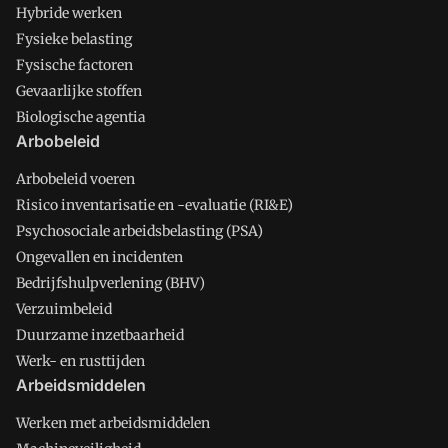
Hybride werken
Fysieke belasting
Fysische factoren
Gevaarlijke stoffen
Biologische agentia
Arbobeleid
Arbobeleid voeren
Risico inventarisatie en -evaluatie (RI&E)
Psychosociale arbeidsbelasting (PSA)
Ongevallen en incidenten
Bedrijfshulpverlening (BHV)
Verzuimbeleid
Duurzame inzetbaarheid
Werk- en rusttijden
Arbeidsmiddelen
Werken met arbeidsmiddelen