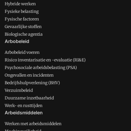
Hybride werken
Fysieke belasting
Fysische factoren
Gevaarlijke stoffen
Biologische agentia
Arbobeleid
Arbobeleid voeren
Risico inventarisatie en -evaluatie (RI&E)
Psychosociale arbeidsbelasting (PSA)
Ongevallen en incidenten
Bedrijfshulpverlening (BHV)
Verzuimbeleid
Duurzame inzetbaarheid
Werk- en rusttijden
Arbeidsmiddelen
Werken met arbeidsmiddelen