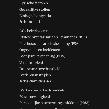
Fysische factoren
Gevaarlijke stoffen
Biologische agentia
Arbobeleid
Arbobeleid voeren
Risico inventarisatie en -evaluatie (RI&E)
Psychosociale arbeidsbelasting (PSA)
Ongevallen en incidenten
Bedrijfshulpverlening (BHV)
Verzuimbeleid
Duurzame inzetbaarheid
Werk- en rusttijden
Arbeidsmiddelen
Werken met arbeidsmiddelen
Machineveiligheid
Persoonlijke beschermingsmiddelen (PBM)