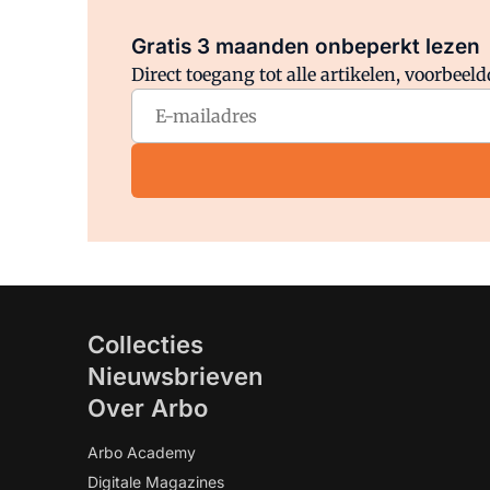
Gratis 3 maanden onbeperkt lezen
Direct toegang tot alle artikelen, voorbee
Collecties
Nieuwsbrieven
Over Arbo
Arbo Academy
Digitale Magazines