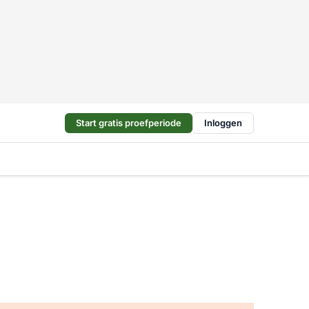
Start gratis proefperiode
Inloggen