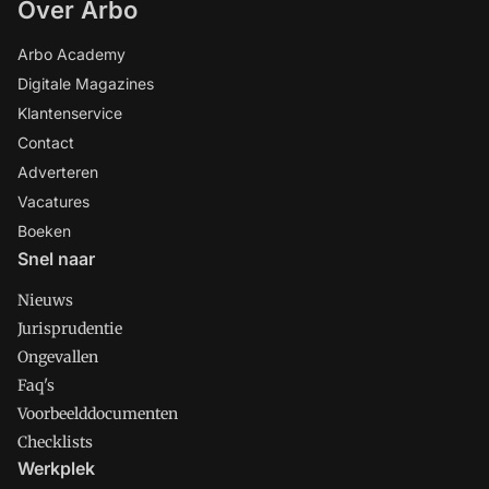
Over Arbo
Arbo Academy
Digitale Magazines
Klantenservice
Contact
Adverteren
Vacatures
Boeken
Snel naar
Nieuws
Jurisprudentie
Ongevallen
Faq's
Voorbeelddocumenten
Checklists
Werkplek