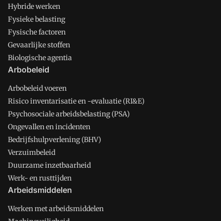
Hybride werken
Fysieke belasting
Fysische factoren
Gevaarlijke stoffen
Biologische agentia
Arbobeleid
Arbobeleid voeren
Risico inventarisatie en -evaluatie (RI&E)
Psychosociale arbeidsbelasting (PSA)
Ongevallen en incidenten
Bedrijfshulpverlening (BHV)
Verzuimbeleid
Duurzame inzetbaarheid
Werk- en rusttijden
Arbeidsmiddelen
Werken met arbeidsmiddelen