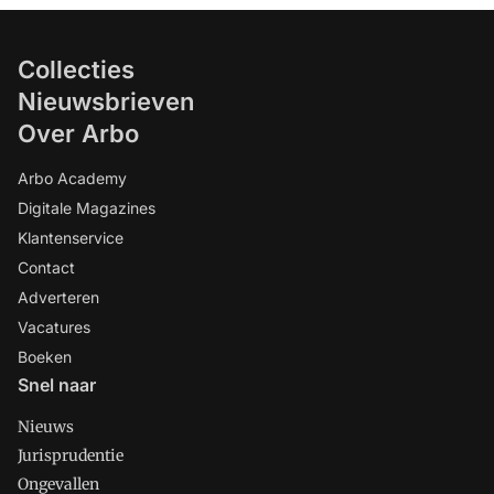
Collecties
Nieuwsbrieven
Over Arbo
Arbo Academy
Digitale Magazines
Klantenservice
Contact
Adverteren
Vacatures
Boeken
Snel naar
Nieuws
Jurisprudentie
Ongevallen