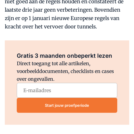
niet goed aan de regels houden en constateert de
laatste drie jaar geen verbeteringen. Bovendien
zijn er op 1 januari nieuwe Europese regels van
kracht over het vervoer door tunnels.
Al abonnee?
Log direct in.
Gratis 3 maanden onbeperkt lezen
Direct toegang tot alle artikelen,
voorbeelddocumenten, checklists en cases
over ongevallen.
Start jouw proefperiode