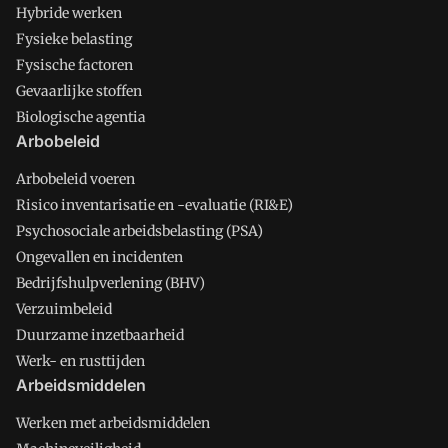
Hybride werken
Fysieke belasting
Fysische factoren
Gevaarlijke stoffen
Biologische agentia
Arbobeleid
Arbobeleid voeren
Risico inventarisatie en -evaluatie (RI&E)
Psychosociale arbeidsbelasting (PSA)
Ongevallen en incidenten
Bedrijfshulpverlening (BHV)
Verzuimbeleid
Duurzame inzetbaarheid
Werk- en rusttijden
Arbeidsmiddelen
Werken met arbeidsmiddelen