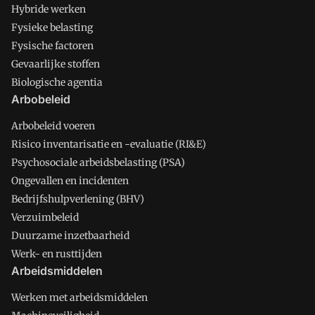
Hybride werken
Fysieke belasting
Fysische factoren
Gevaarlijke stoffen
Biologische agentia
Arbobeleid
Arbobeleid voeren
Risico inventarisatie en -evaluatie (RI&E)
Psychosociale arbeidsbelasting (PSA)
Ongevallen en incidenten
Bedrijfshulpverlening (BHV)
Verzuimbeleid
Duurzame inzetbaarheid
Werk- en rusttijden
Arbeidsmiddelen
Werken met arbeidsmiddelen