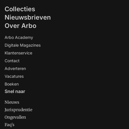
Collecties
Nieuwsbrieven
Over Arbo
Arbo Academy
Digitale Magazines
Klantenservice
Contact
Adverteren
Vacatures
Boeken
Snel naar
Nieuws
Jurisprudentie
Ongevallen
Faq's