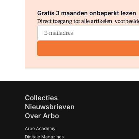
Gratis 3 maanden onbeperkt lezen
Direct toegang tot alle artikelen, voorbee
Collecties
Nieuwsbrieven
Over Arbo
Arbo Academy
Digitale Magazines