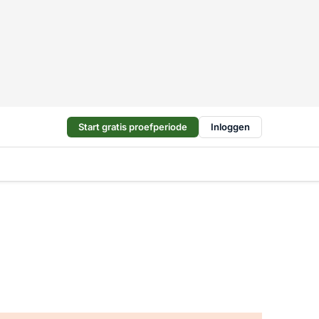
Start gratis proefperiode
Inloggen