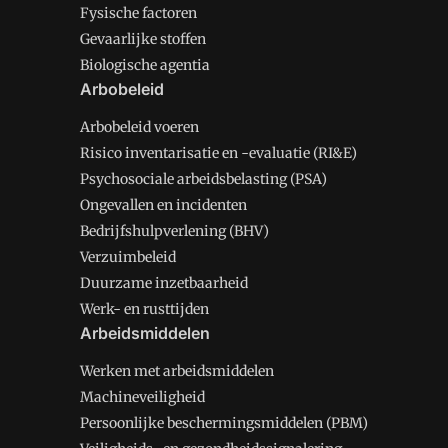
Fysische factoren
Gevaarlijke stoffen
Biologische agentia
Arbobeleid
Arbobeleid voeren
Risico inventarisatie en -evaluatie (RI&E)
Psychosociale arbeidsbelasting (PSA)
Ongevallen en incidenten
Bedrijfshulpverlening (BHV)
Verzuimbeleid
Duurzame inzetbaarheid
Werk- en rusttijden
Arbeidsmiddelen
Werken met arbeidsmiddelen
Machineveiligheid
Persoonlijke beschermingsmiddelen (PBM)