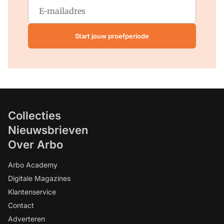
Start jouw proefperiode
Collecties
Nieuwsbrieven
Over Arbo
Arbo Academy
Digitale Magazines
Klantenservice
Contact
Adverteren