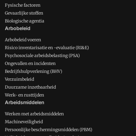
Fysische factoren
Gevaarlijke stoffen
Biologische agentia
Arbobeleid
Arbobeleid voeren
Risico inventarisatie en -evaluatie (RI&E)
Psychosociale arbeidsbelasting (PSA)
Ongevallen en incidenten
Bedrijfshulpverlening (BHV)
Verzuimbeleid
Duurzame inzetbaarheid
Werk- en rusttijden
Arbeidsmiddelen
Werken met arbeidsmiddelen
Machineveiligheid
Persoonlijke beschermingsmiddelen (PBM)