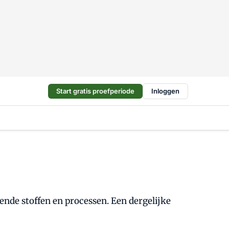
Start gratis proefperiode
Inloggen
ende stoffen en processen. Een dergelijke