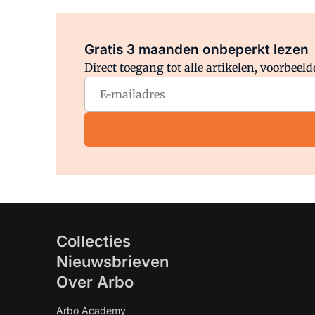
Gratis 3 maanden onbeperkt lezen
Direct toegang tot alle artikelen, voorbee
Collecties
Nieuwsbrieven
Over Arbo
Arbo Academy