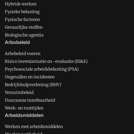
Hybride werken
Fysieke belasting
Fysische factoren
Gevaarlijke stoffen
Biologische agentia
Arbobeleid
Arbobeleid voeren
Risico inventarisatie en -evaluatie (RI&E)
Psychosociale arbeidsbelasting (PSA)
Ongevallen en incidenten
Bedrijfshulpverlening (BHV)
Verzuimbeleid
Duurzame inzetbaarheid
Werk- en rusttijden
Arbeidsmiddelen
Werken met arbeidsmiddelen