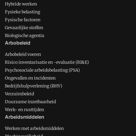
Hybride werken
Fysieke belasting
Fysische factoren
Gevaarlijke stoffen
Biologische agentia
Arbobeleid
Arbobeleid voeren
Risico inventarisatie en -evaluatie (RI&E)
Psychosociale arbeidsbelasting (PSA)
Ongevallen en incidenten
Bedrijfshulpverlening (BHV)
Verzuimbeleid
Duurzame inzetbaarheid
Werk- en rusttijden
Arbeidsmiddelen
Werken met arbeidsmiddelen