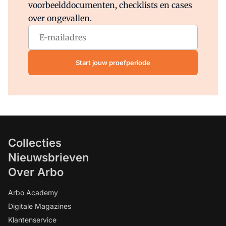
voorbeelddocumenten, checklists en cases
over ongevallen.
Start jouw proefperiode
Collecties
Nieuwsbrieven
Over Arbo
Arbo Academy
Digitale Magazines
Klantenservice