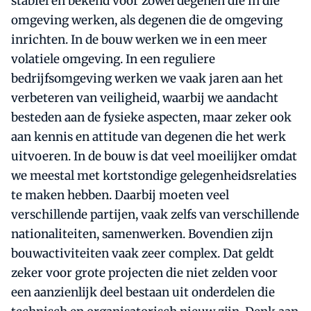
stabiel en bekend voor zowel degenen die in die
omgeving werken, als degenen die de omgeving
inrichten. In de bouw werken we in een meer
volatiele omgeving. In een reguliere
bedrijfsomgeving werken we vaak jaren aan het
verbeteren van veiligheid, waarbij we aandacht
besteden aan de fysieke aspecten, maar zeker ook
aan kennis en attitude van degenen die het werk
uitvoeren. In de bouw is dat veel moeilijker omdat
we meestal met kortstondige gelegenheidsrelaties
te maken hebben. Daarbij moeten veel
verschillende partijen, vaak zelfs van verschillende
nationaliteiten, samenwerken. Bovendien zijn
bouwactiviteiten vaak zeer complex. Dat geldt
zeker voor grote projecten die niet zelden voor
een aanzienlijk deel bestaan uit onderdelen die