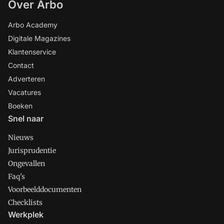
Over Arbo
Arbo Academy
Digitale Magazines
Klantenservice
Contact
Adverteren
Vacatures
Boeken
Snel naar
Nieuws
Jurisprudentie
Ongevallen
Faq's
Voorbeelddocumenten
Checklists
Werkplek