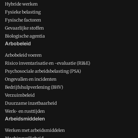
Hybride werken
Fysieke belasting
Fysische factoren
Gevaarlijke stoffen
Biologische agentia
Arbobeleid
Arbobeleid voeren
Risico inventarisatie en -evaluatie (RI&E)
Psychosociale arbeidsbelasting (PSA)
Ongevallen en incidenten
Bedrijfshulpverlening (BHV)
Verzuimbeleid
Duurzame inzetbaarheid
Werk- en rusttijden
Arbeidsmiddelen
Werken met arbeidsmiddelen