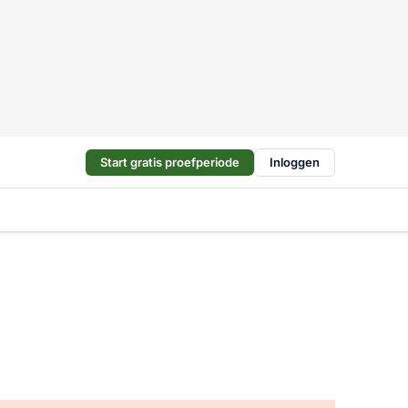
Start gratis proefperiode
Inloggen