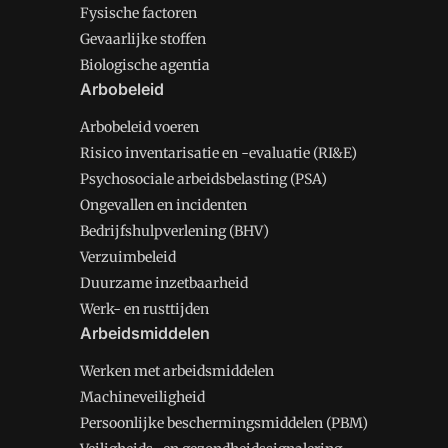
Fysische factoren
Gevaarlijke stoffen
Biologische agentia
Arbobeleid
Arbobeleid voeren
Risico inventarisatie en -evaluatie (RI&E)
Psychosociale arbeidsbelasting (PSA)
Ongevallen en incidenten
Bedrijfshulpverlening (BHV)
Verzuimbeleid
Duurzame inzetbaarheid
Werk- en rusttijden
Arbeidsmiddelen
Werken met arbeidsmiddelen
Machineveiligheid
Persoonlijke beschermingsmiddelen (PBM)