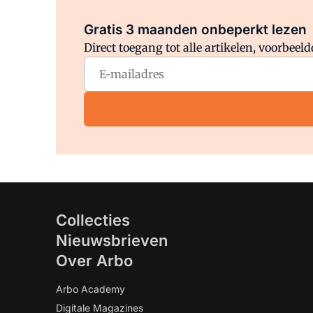
Gratis 3 maanden onbeperkt lezen
Direct toegang tot alle artikelen, voorbee
Collecties
Nieuwsbrieven
Over Arbo
Arbo Academy
Digitale Magazines