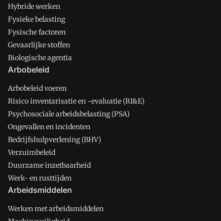
Hybride werken
Fysieke belasting
Fysische factoren
Gevaarlijke stoffen
Biologische agentia
Arbobeleid
Arbobeleid voeren
Risico inventarisatie en -evaluatie (RI&E)
Psychosociale arbeidsbelasting (PSA)
Ongevallen en incidenten
Bedrijfshulpverlening (BHV)
Verzuimbeleid
Duurzame inzetbaarheid
Werk- en rusttijden
Arbeidsmiddelen
Werken met arbeidsmiddelen