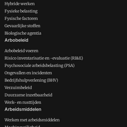
Hybride werken
Fysieke belasting
Fysische factoren
Gevaarlijke stoffen
Biologische agentia
Arbobeleid
Arbobeleid voeren
Risico inventarisatie en -evaluatie (RI&E)
Psychosociale arbeidsbelasting (PSA)
Ongevallen en incidenten
Bedrijfshulpverlening (BHV)
Verzuimbeleid
Duurzame inzetbaarheid
Werk- en rusttijden
Arbeidsmiddelen
Werken met arbeidsmiddelen