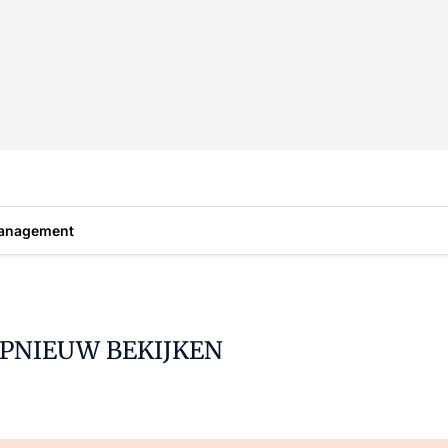
anagement
PNIEUW BEKIJKEN