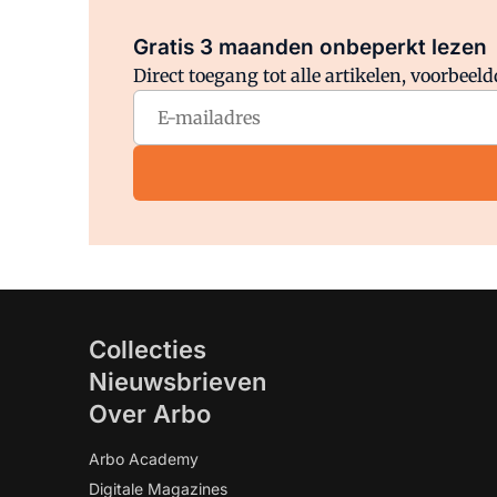
Gratis 3 maanden onbeperkt lezen
Direct toegang tot alle artikelen, voorbee
Collecties
Nieuwsbrieven
Over Arbo
Arbo Academy
Digitale Magazines