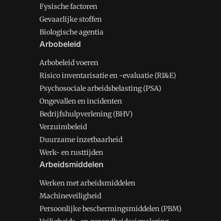
Fysische factoren
Gevaarlijke stoffen
Biologische agentia
Arbobeleid
Arbobeleid voeren
Risico inventarisatie en -evaluatie (RI&E)
Psychosociale arbeidsbelasting (PSA)
Ongevallen en incidenten
Bedrijfshulpverlening (BHV)
Verzuimbeleid
Duurzame inzetbaarheid
Werk- en rusttijden
Arbeidsmiddelen
Werken met arbeidsmiddelen
Machineveiligheid
Persoonlijke beschermingsmiddelen (PBM)