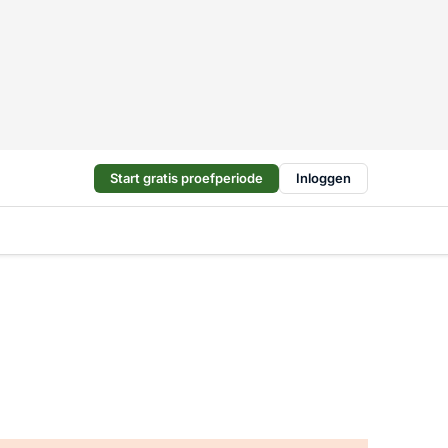
Start gratis proefperiode
Inloggen