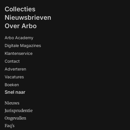
Collecties
Nieuwsbrieven
Over Arbo
Arbo Academy
Digitale Magazines
Klantenservice
Contact
Adverteren
Vacatures
Boeken
Snel naar
Nieuws
Jurisprudentie
Ongevallen
Faq's