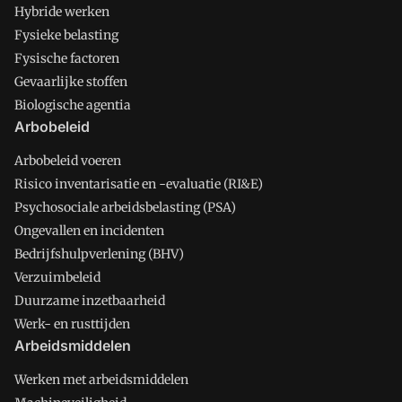
Hybride werken
Fysieke belasting
Fysische factoren
Gevaarlijke stoffen
Biologische agentia
Arbobeleid
Arbobeleid voeren
Risico inventarisatie en -evaluatie (RI&E)
Psychosociale arbeidsbelasting (PSA)
Ongevallen en incidenten
Bedrijfshulpverlening (BHV)
Verzuimbeleid
Duurzame inzetbaarheid
Werk- en rusttijden
Arbeidsmiddelen
Werken met arbeidsmiddelen