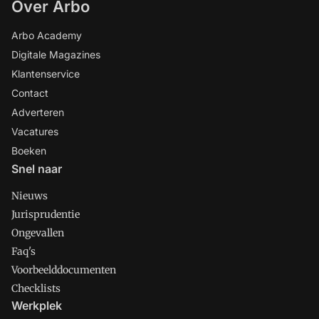
Over Arbo
Arbo Academy
Digitale Magazines
Klantenservice
Contact
Adverteren
Vacatures
Boeken
Snel naar
Nieuws
Jurisprudentie
Ongevallen
Faq's
Voorbeelddocumenten
Checklists
Werkplek