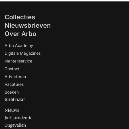
Collecties
Nieuwsbrieven
Over Arbo
Arbo Academy
Digitale Magazines
Klantenservice
Contact
Adverteren
Vacatures
Boeken
Snel naar
Nieuws
Jurisprudentie
Ongevallen