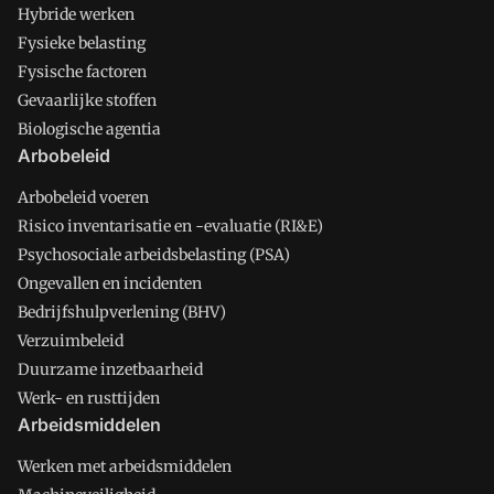
Hybride werken
Fysieke belasting
Fysische factoren
Gevaarlijke stoffen
Biologische agentia
Arbobeleid
Arbobeleid voeren
Risico inventarisatie en -evaluatie (RI&E)
Psychosociale arbeidsbelasting (PSA)
Ongevallen en incidenten
Bedrijfshulpverlening (BHV)
Verzuimbeleid
Duurzame inzetbaarheid
Werk- en rusttijden
Arbeidsmiddelen
Werken met arbeidsmiddelen