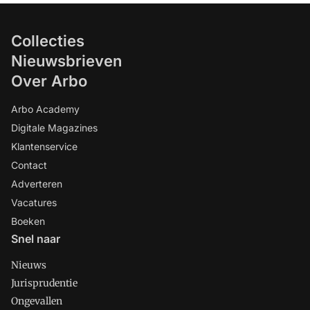
Collecties
Nieuwsbrieven
Over Arbo
Arbo Academy
Digitale Magazines
Klantenservice
Contact
Adverteren
Vacatures
Boeken
Snel naar
Nieuws
Jurisprudentie
Ongevallen