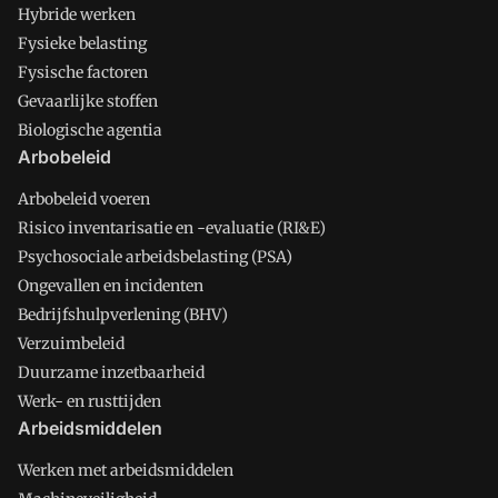
Hybride werken
Fysieke belasting
Fysische factoren
Gevaarlijke stoffen
Biologische agentia
Arbobeleid
Arbobeleid voeren
Risico inventarisatie en -evaluatie (RI&E)
Psychosociale arbeidsbelasting (PSA)
Ongevallen en incidenten
Bedrijfshulpverlening (BHV)
Verzuimbeleid
Duurzame inzetbaarheid
Werk- en rusttijden
Arbeidsmiddelen
Werken met arbeidsmiddelen