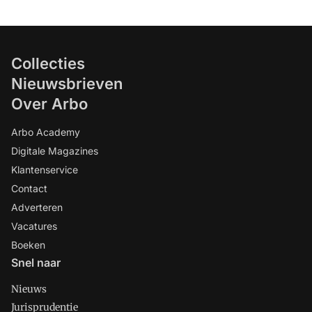
Collecties
Nieuwsbrieven
Over Arbo
Arbo Academy
Digitale Magazines
Klantenservice
Contact
Adverteren
Vacatures
Boeken
Snel naar
Nieuws
Jurisprudentie