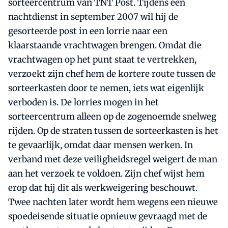
sorteercentrum van TNT Post. Tijdens een
nachtdienst in september 2007 wil hij de
gesorteerde post in een lorrie naar een
klaarstaande vrachtwagen brengen. Omdat die
vrachtwagen op het punt staat te vertrekken,
verzoekt zijn chef hem de kortere route tussen de
sorteerkasten door te nemen, iets wat eigenlijk
verboden is. De lorries mogen in het
sorteercentrum alleen op de zogenoemde snelweg
rijden. Op de straten tussen de sorteerkasten is het
te gevaarlijk, omdat daar mensen werken. In
verband met deze veiligheidsregel weigert de man
aan het verzoek te voldoen. Zijn chef wijst hem
erop dat hij dit als werkweigering beschouwt.
Twee nachten later wordt hem wegens een nieuwe
spoedeisende situatie opnieuw gevraagd met de