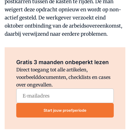
postkarren tussen de kasten te rijden. De man
weigert deze opdracht opnieuw en wordt op non-
actief gesteld. De werkgever verzoekt eind
oktober ontbinding van de arbeidsovereenkomst,
daarbij verwijzend naar eerdere problemen.
Al abonnee?
Log direct in.
Gratis 3 maanden onbeperkt lezen
Direct toegang tot alle artikelen,
voorbeelddocumenten, checklists en cases
over ongevallen.
Start jouw proefperiode