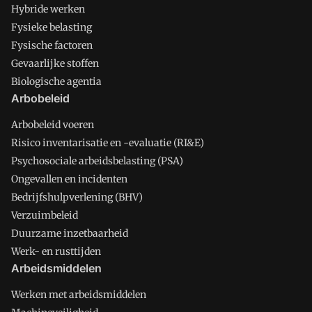
Hybride werken
Fysieke belasting
Fysische factoren
Gevaarlijke stoffen
Biologische agentia
Arbobeleid
Arbobeleid voeren
Risico inventarisatie en -evaluatie (RI&E)
Psychosociale arbeidsbelasting (PSA)
Ongevallen en incidenten
Bedrijfshulpverlening (BHV)
Verzuimbeleid
Duurzame inzetbaarheid
Werk- en rusttijden
Arbeidsmiddelen
Werken met arbeidsmiddelen