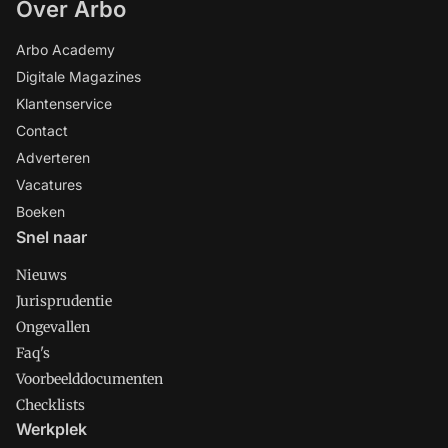
Over Arbo
Arbo Academy
Digitale Magazines
Klantenservice
Contact
Adverteren
Vacatures
Boeken
Snel naar
Nieuws
Jurisprudentie
Ongevallen
Faq's
Voorbeelddocumenten
Checklists
Werkplek