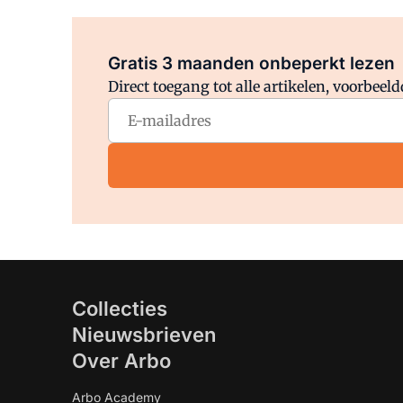
Gratis 3 maanden onbeperkt lezen
Direct toegang tot alle artikelen, voorbee
Collecties
Nieuwsbrieven
Over Arbo
Arbo Academy