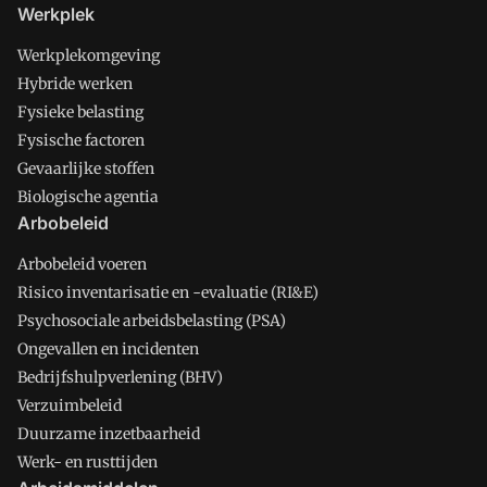
Werkplek
Werkplekomgeving
Hybride werken
Fysieke belasting
Fysische factoren
Gevaarlijke stoffen
Biologische agentia
Arbobeleid
Arbobeleid voeren
Risico inventarisatie en -evaluatie (RI&E)
Psychosociale arbeidsbelasting (PSA)
Ongevallen en incidenten
Bedrijfshulpverlening (BHV)
Verzuimbeleid
Duurzame inzetbaarheid
Werk- en rusttijden