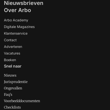
Nieuwsbrieven
Over Arbo
Arbo Academy
Digitale Magazines
Klantenservice
Contact
Adverteren
Vacatures
Boeken
Snel naar
Nieuws
Jurisprudentie
Ongevallen
Faq's
Voorbeelddocumenten
Checklists