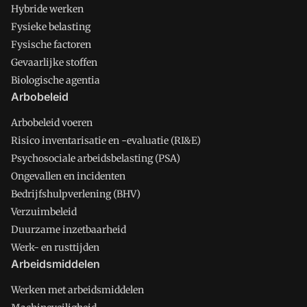
Hybride werken
Fysieke belasting
Fysische factoren
Gevaarlijke stoffen
Biologische agentia
Arbobeleid
Arbobeleid voeren
Risico inventarisatie en -evaluatie (RI&E)
Psychosociale arbeidsbelasting (PSA)
Ongevallen en incidenten
Bedrijfshulpverlening (BHV)
Verzuimbeleid
Duurzame inzetbaarheid
Werk- en rusttijden
Arbeidsmiddelen
Werken met arbeidsmiddelen