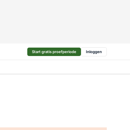
Start gratis proefperiode
Inloggen