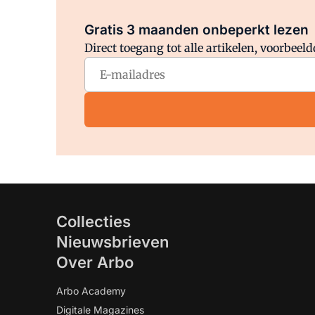
Gratis 3 maanden onbeperkt lezen
Direct toegang tot alle artikelen, voorbee
Collecties
Nieuwsbrieven
Over Arbo
Arbo Academy
Digitale Magazines