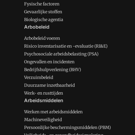
Fysische factoren
Gevaarlijke stoffen
Biologische agentia
Arbobeleid
Arbobeleid voeren
Risico inventarisatie en -evaluatie (RI&E)
Psychosociale arbeidsbelasting (PSA)
Ongevallen en incidenten
Bedrijfshulpverlening (BHV)
Verzuimbeleid
Duurzame inzetbaarheid
Werk- en rusttijden
Arbeidsmiddelen
Werken met arbeidsmiddelen
Machineveiligheid
Persoonlijke beschermingsmiddelen (PBM)