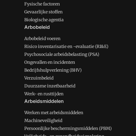
Fysische factoren
Gevaarlijke stoffen
Biologische agentia
Arbobeleid
Arbobeleid voeren
Risico inventarisatie en -evaluatie (RI&E)
Psychosociale arbeidsbelasting (PSA)
Ongevallen en incidenten
Bedrijfshulpverlening (BHV)
Verzuimbeleid
Duurzame inzetbaarheid
Werk- en rusttijden
Arbeidsmiddelen
Werken met arbeidsmiddelen
Machineveiligheid
Persoonlijke beschermingsmiddelen (PBM)