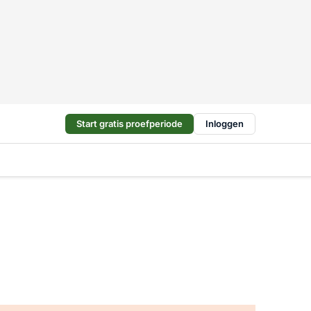
Start gratis proefperiode
Inloggen