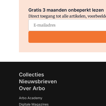
Gratis 3 maanden onbeperkt lezen
Direct toegang tot alle artikelen, voorbee
Collecties
Nieuwsbrieven
Over Arbo
Arbo Academy
Digitale Magazines