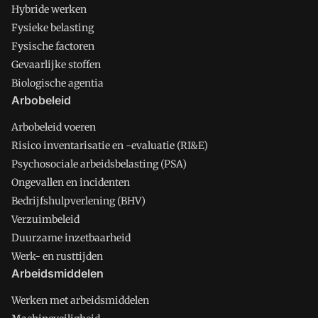
Hybride werken
Fysieke belasting
Fysische factoren
Gevaarlijke stoffen
Biologische agentia
Arbobeleid
Arbobeleid voeren
Risico inventarisatie en -evaluatie (RI&E)
Psychosociale arbeidsbelasting (PSA)
Ongevallen en incidenten
Bedrijfshulpverlening (BHV)
Verzuimbeleid
Duurzame inzetbaarheid
Werk- en rusttijden
Arbeidsmiddelen
Werken met arbeidsmiddelen